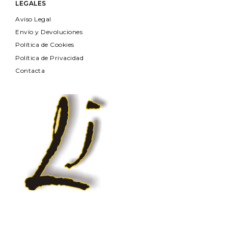
LEGALES
Aviso Legal
Envío y Devoluciones
Política de Cookies
Política de Privacidad
Contacta