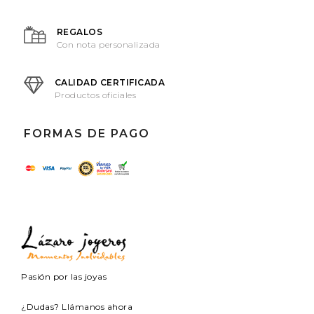
REGALOS
Con nota personalizada
CALIDAD CERTIFICADA
Productos oficiales
FORMAS DE PAGO
Pasión por las joyas
¿Dudas? Llámanos ahora