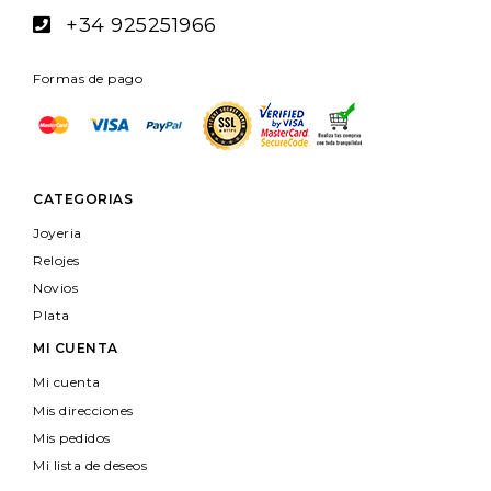
+34 925251966
Formas de pago
CATEGORIAS
Joyeria
Relojes
Novios
Plata
MI CUENTA
Mi cuenta
Mis direcciones
Mis pedidos
Mi lista de deseos